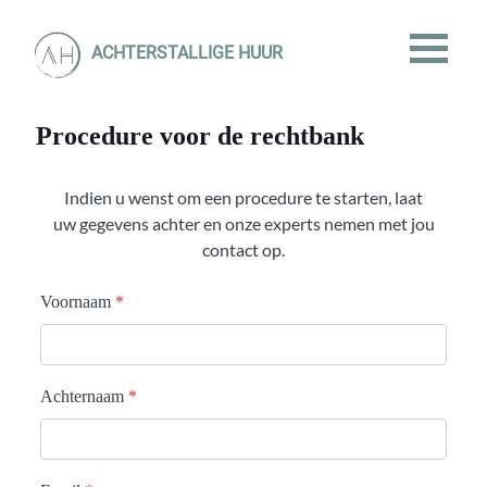
ACHTERSTALLIGE HUUR
Procedure voor de rechtbank
Indien u wenst om een procedure te starten, laat
uw gegevens achter en onze experts nemen met jou
contact op.
Voornaam
*
Achternaam
*