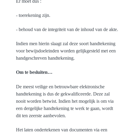
Er moet dus :
- toerekening zijn.
- behoud van de integriteit van de inhoud van de akte.
Indien men hierin slaagt zal deze soort handtekening
voor bewijsdoeleinden worden gelijkgesteld met een
handgeschreven handtekening.
Om te besluiten…
De meest veilige en betrouwbare elektronische
handtekening is dus de gekwalificeerde. Deze zal
nooit worden betwist. Indien het mogelijk is om via
een dergelijke handtekening te werk te gaan, wordt
dit ten zeerste aanbevolen.
Het laten ondertekenen van documenten via een