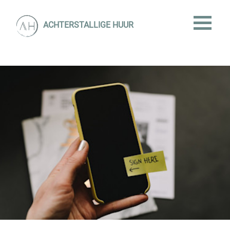
ACHTERSTALLIGE HUUR