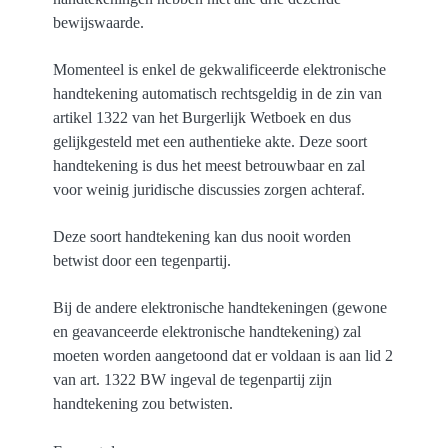
bewijswaarde.
Momenteel is enkel de gekwalificeerde elektronische
handtekening automatisch rechtsgeldig in de zin van
artikel 1322 van het Burgerlijk Wetboek en dus
gelijkgesteld met een authentieke akte. Deze soort
handtekening is dus het meest betrouwbaar en zal
voor weinig juridische discussies zorgen achteraf.
Deze soort handtekening kan dus nooit worden
betwist door een tegenpartij.
Bij de andere elektronische handtekeningen (gewone
en geavanceerde elektronische handtekening) zal
moeten worden aangetoond dat er voldaan is aan lid 2
van art. 1322 BW ingeval de tegenpartij zijn
handtekening zou betwisten.