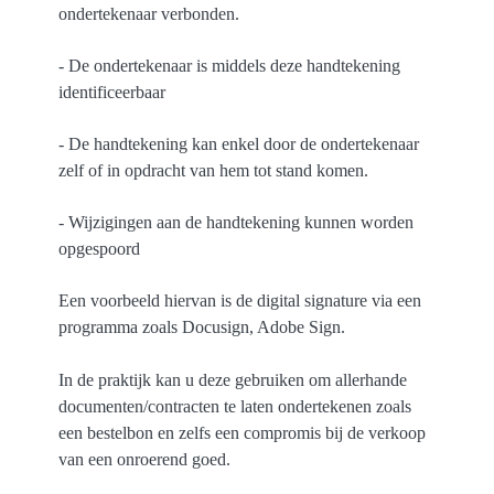
ondertekenaar verbonden.
- De ondertekenaar is middels deze handtekening
identificeerbaar
- De handtekening kan enkel door de ondertekenaar
zelf of in opdracht van hem tot stand komen.
- Wijzigingen aan de handtekening kunnen worden
opgespoord
Een voorbeeld hiervan is de digital signature via een
programma zoals Docusign, Adobe Sign.
In de praktijk kan u deze gebruiken om allerhande
documenten/contracten te laten ondertekenen zoals
een bestelbon en zelfs een compromis bij de verkoop
van een onroerend goed.