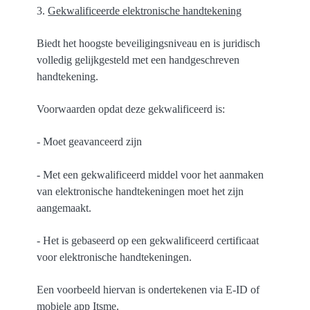
3.
Gekwalificeerde elektronische handtekening
Biedt het hoogste beveiligingsniveau en is juridisch
volledig gelijkgesteld met een handgeschreven
handtekening.
Voorwaarden opdat deze gekwalificeerd is:
- Moet geavanceerd zijn
- Met een gekwalificeerd middel voor het aanmaken
van elektronische handtekeningen moet het zijn
aangemaakt.
- Het is gebaseerd op een gekwalificeerd certificaat
voor elektronische handtekeningen.
Een voorbeeld hiervan is ondertekenen via E-ID of
mobiele app Itsme.