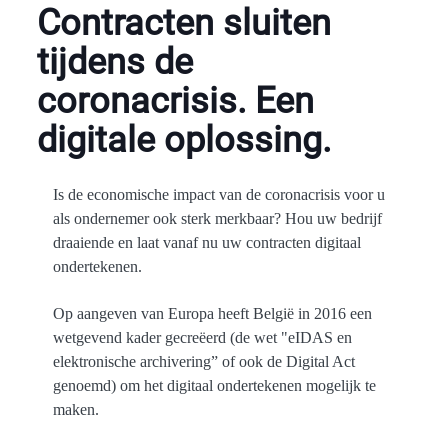
Contracten sluiten
tijdens de
coronacrisis. Een
digitale oplossing.
Is de economische impact van de coronacrisis voor u
als ondernemer ook sterk merkbaar? Hou uw bedrijf
draaiende en laat vanaf nu uw contracten digitaal
ondertekenen.
Op aangeven van Europa heeft België in 2016 een
wetgevend kader gecreëerd (de wet "eIDAS en
elektronische archivering” of ook de Digital Act
genoemd) om het digitaal ondertekenen mogelijk te
maken.