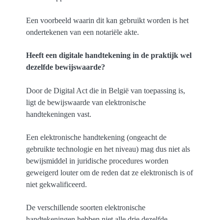
Een voorbeeld waarin dit kan gebruikt worden is het
ondertekenen van een notariële akte.
Heeft een digitale handtekening in de praktijk wel
dezelfde bewijswaarde?
Door de Digital Act die in België van toepassing is,
ligt de bewijswaarde van elektronische
handtekeningen vast.
Een elektronische handtekening (ongeacht de
gebruikte technologie en het niveau) mag dus niet als
bewijsmiddel in juridische procedures worden
geweigerd louter om de reden dat ze elektronisch is of
niet gekwalificeerd.
De verschillende soorten elektronische
handtekeningen hebben niet alle drie dezelfde